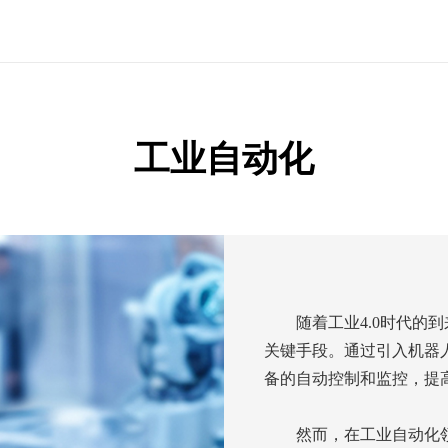
工业自动化
随着工业4.0时代的
关键手段。通过引入机器
备的自动控制和监控，提
然而，在工业自动化