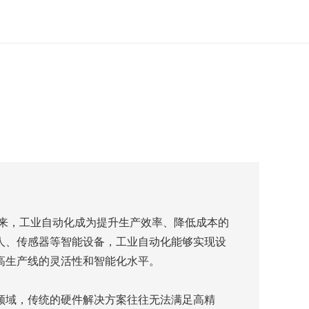
到来，工业自动化成为提升生产效率、降低成本的
人、传感器等智能设备，工业自动化能够实现设
高生产线的灵活性和智能化水平。
领域，传统的硬件解决方案往往无法满足高精