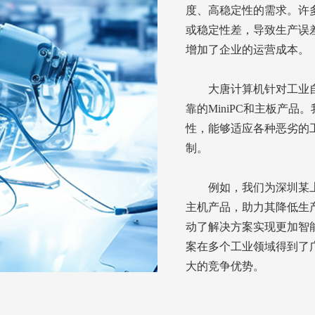
度、高稳定性的需求。许
或稳定性差，导致生产误
增加了企业的运营成本。
大唐计算机针对工业
靠的MiniPC和主板产
性，能够适应各种恶劣的
制。
例如，我们为深圳某
主机产品，助力其降低生
动了解决方案实现更加智
案在多个工业领域得到了
大的竞争优势。