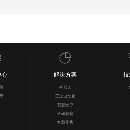
中心
解决方案
技
景
机器人
型
工业自动化
智慧医疗
科研教育
智慧零售