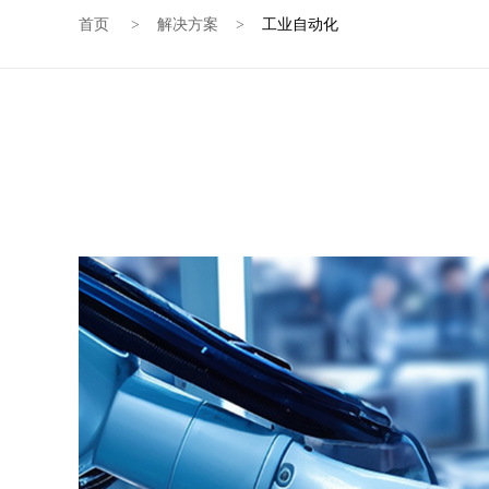
首页
解决方案
工业自动化
>
>