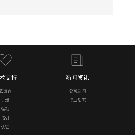
术支持
新闻资讯
数据表
公司新闻
手册
行业动态
驱动
培训
认证