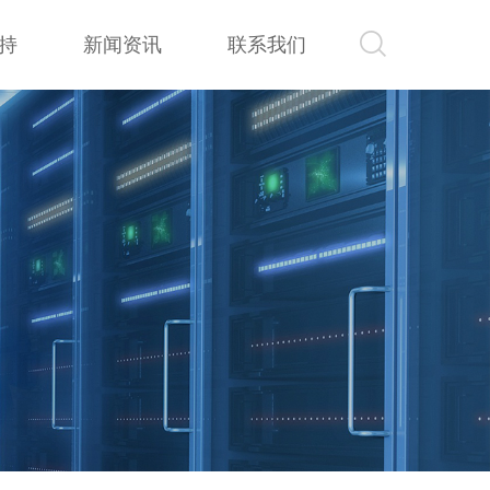
持
新闻资讯
联系我们
持
新闻资讯
联系我们