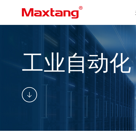
工业自动化