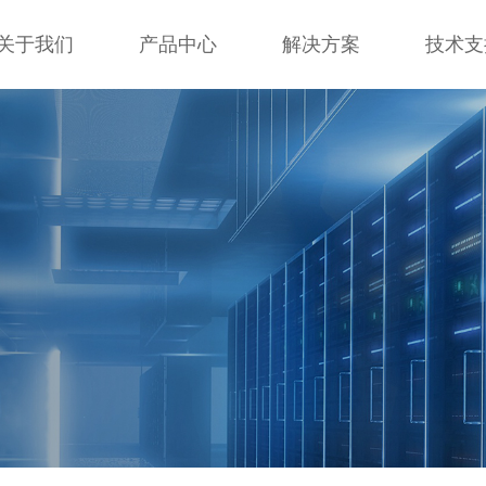
关于我们
产品中心
解决方案
技术支
关于我们
产品中心
解决方案
技术支