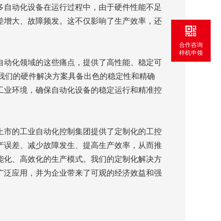
多自动化设备在运行过程中，由于硬件性能不足
差增大、故障频发。这不仅影响了生产效率，还
合作咨询
样机申领
自动化领域的这些痛点，提供了高性能、稳定可
品。我们的硬件解决方案具备出色的稳定性和精确
工业环境，确保自动化设备的稳定运行和精准控
上市的工业自动化控制集团提供了定制化的工控
产误差、减少故障发生、提高生产效率，从而推
能化、高效化的生产模式。我们的定制化解决方
广泛应用，并为企业带来了可观的经济效益和强