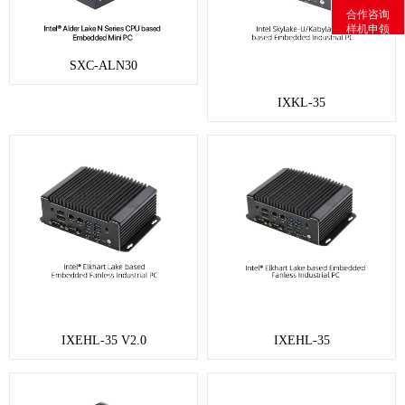
合作咨询
样机申领
SXC-ALN30
IXKL-35
IXEHL-35 V2.0
IXEHL-35