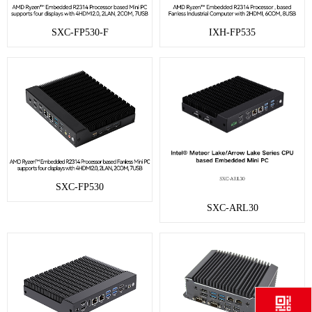
SXC-FP530-F
IXH-FP535
SXC-FP530
SXC-ARL30