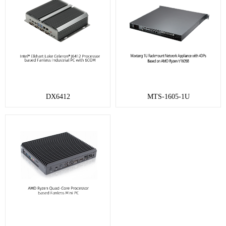
DX6412
MTS-1605-1U