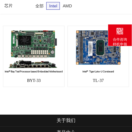
芯片
全部
Intel
AMD
合作咨询
样机申领
BYT-33
TL-37
关于我们