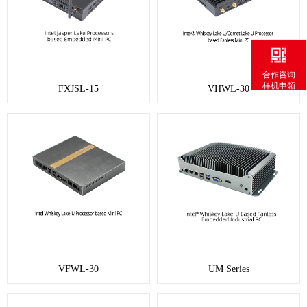
合作咨询
样机申领
FXJSL-15
VHWL-30
VFWL-30
UM Series