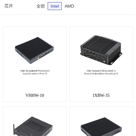
芯片
全部
Intel
AMD
VHHW-10
IXBW-35