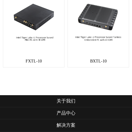
FXTL-10
BXTL-10
关于我们
产品中心
解决方案