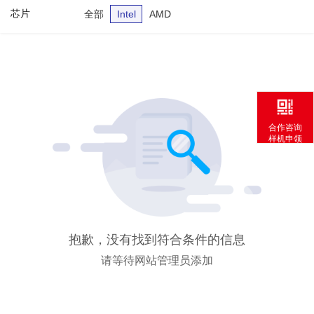
芯片
全部
Intel
AMD
合作咨询
样机申领
抱歉，没有找到符合条件的信息
请等待网站管理员添加