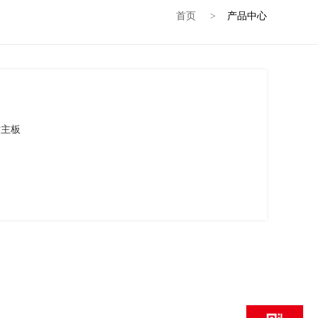
首页
产品中心
>
寸主板