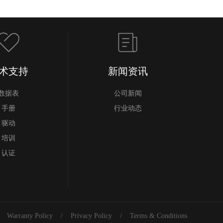
术支持
新闻资讯
数据表
公司新闻
手册
行业动态
驱动
培训
认证
Warranty Policy
/
Privacy Policy
/
Terms & Conditions