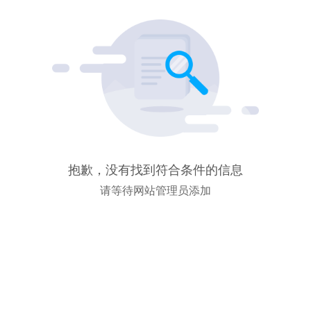
抱歉，没有找到符合条件的信息
请等待网站管理员添加