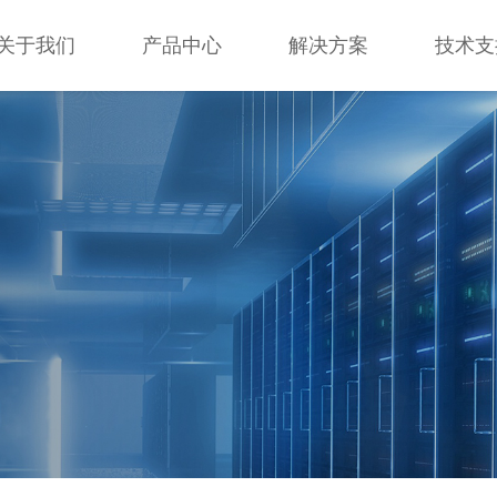
关于我们
产品中心
解决方案
技术支
关于我们
产品中心
解决方案
技术支