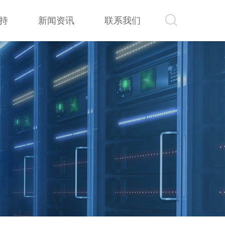
持
新闻资讯
联系我们
持
新闻资讯
联系我们