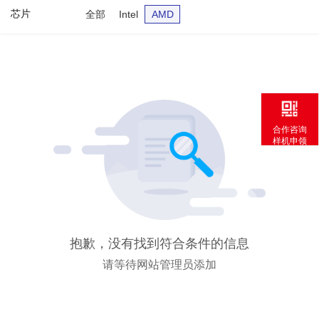
芯片
全部
Intel
AMD
合作咨询
样机申领
抱歉，没有找到符合条件的信息
请等待网站管理员添加