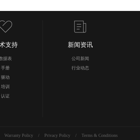
术支持
新闻资讯
数据表
公司新闻
手册
行业动态
驱动
培训
认证
Warranty Policy
/
Privacy Policy
/
Terms & Conditions