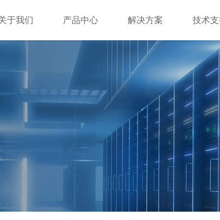
关于我们
产品中心
解决方案
技术支
关于我们
产品中心
解决方案
技术支