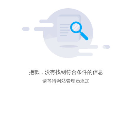
抱歉，没有找到符合条件的信息
请等待网站管理员添加