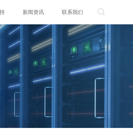
持
新闻资讯
联系我们
持
新闻资讯
联系我们