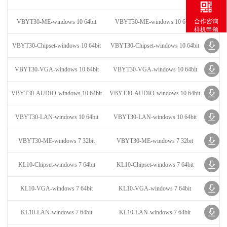
合作咨询
VBYT30-ME-windows 10 64bit
VBYT30-ME-windows 10 64bit
样机申领
VBYT30-Chipset-windows 10 64bit
VBYT30-Chipset-windows 10 64bit
VBYT30-VGA-windows 10 64bit
VBYT30-VGA-windows 10 64bit
VBYT30-AUDIO-windows 10 64bit
VBYT30-AUDIO-windows 10 64bit
VBYT30-LAN-windows 10 64bit
VBYT30-LAN-windows 10 64bit
VBYT30-ME-windows 7 32bit
VBYT30-ME-windows 7 32bit
KL10-Chipset-windows 7 64bit
KL10-Chipset-windows 7 64bit
KL10-VGA-windows 7 64bit
KL10-VGA-windows 7 64bit
KL10-LAN-windows 7 64bit
KL10-LAN-windows 7 64bit