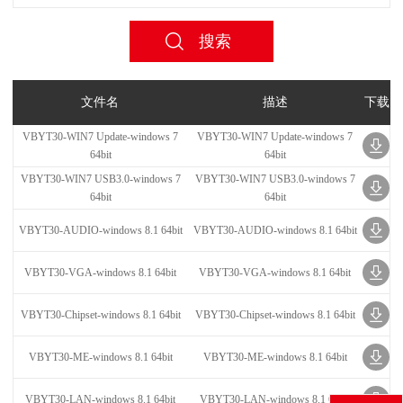
文件名
描述
下载
VBYT30-WIN7 Update-windows 7
VBYT30-WIN7 Update-windows 7
64bit
64bit
VBYT30-WIN7 USB3.0-windows 7
VBYT30-WIN7 USB3.0-windows 7
64bit
64bit
VBYT30-AUDIO-windows 8.1 64bit
VBYT30-AUDIO-windows 8.1 64bit
VBYT30-VGA-windows 8.1 64bit
VBYT30-VGA-windows 8.1 64bit
VBYT30-Chipset-windows 8.1 64bit
VBYT30-Chipset-windows 8.1 64bit
VBYT30-ME-windows 8.1 64bit
VBYT30-ME-windows 8.1 64bit
VBYT30-LAN-windows 8.1 64bit
VBYT30-LAN-windows 8.1 64bit