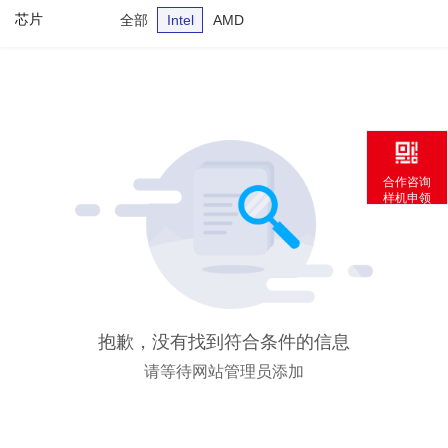
芯片
全部
Intel
AMD
合作咨询
样机申领
抱歉，没有找到符合条件的信息
请等待网站管理员添加