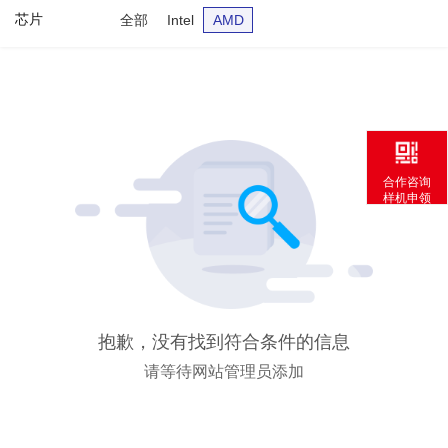
芯片
全部
Intel
AMD
合作咨询
样机申领
抱歉，没有找到符合条件的信息
请等待网站管理员添加