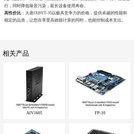
行，同时降低噪音污染，延长设备使用寿命。
高性价比
：大唐IXBYT-35以极具竞争力的价格，提供卓越的性能和
稳定的品质，让您在享受高效能计算的同时，也能控制成本支出。
相关产品
AIV1605
FP-10