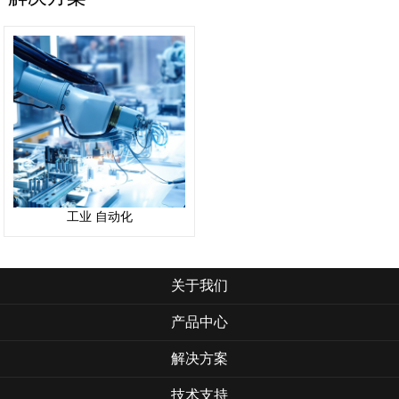
工业 自动化
关于我们
产品中心
解决方案
技术支持