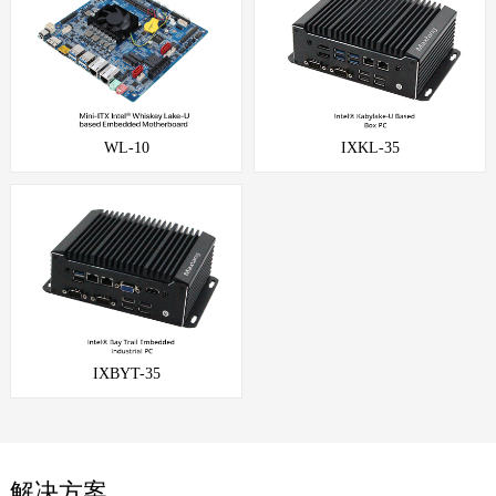
WL-10
IXKL-35
IXBYT-35
解决方案