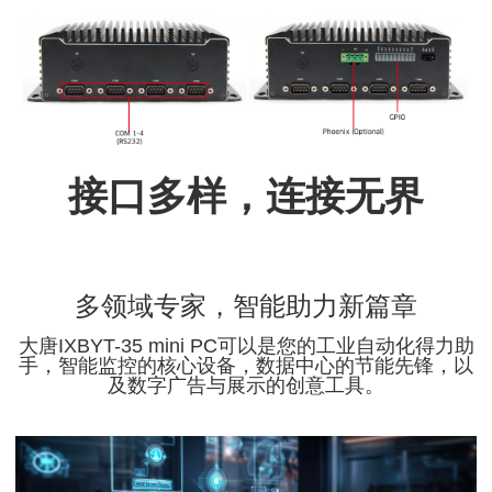
接口多样，连接无界
多领域专家，智能助力新篇章
大唐IXBYT-35 mini PC可以是您的工业自动化得力助
手，智能监控的核心设备，数据中心的节能先锋，以
及数字广告与展示的创意工具。