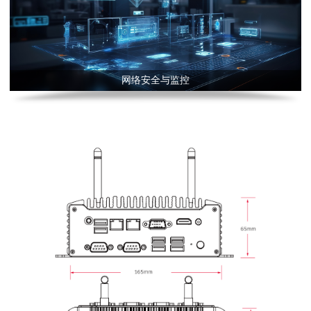
网络安全与监控