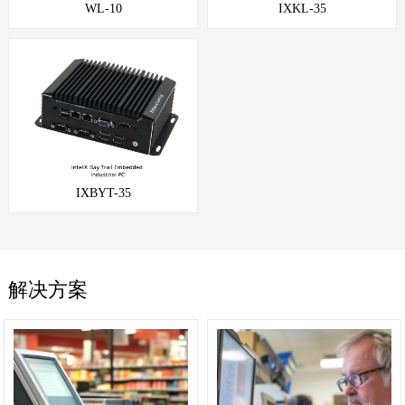
WL-10
IXKL-35
IXBYT-35
解决方案