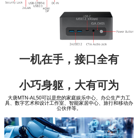
一机在手，接口全有
小巧身躯，大有可为
大唐MTN-AL50可以是您的家庭娱乐中心、办公生产力工
具、数字艺术和设计工作室、智能家居中心、旅行和移动办
公伙伴等。