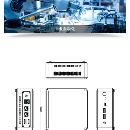
工业自动化