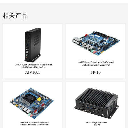
相关产品
AIV1605
FP-10