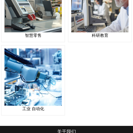
智慧零售
科研教育
工业 自动化
关于我们