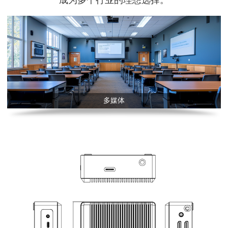
成为多个行业的理想选择。
多媒体