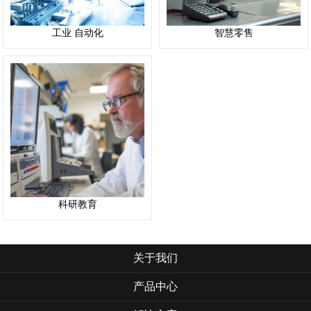
工业 自动化
智慧零售
科研教育
关于我们
产品中心