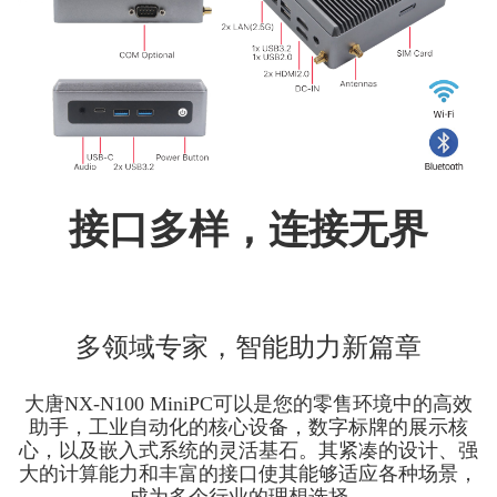
接口多样，连接无界
多领域专家，智能助力新篇章
大唐NX-N100 MiniPC可以是您的零售环境中的高效
助手，工业自动化的核心设备，数字标牌的展示核
心，以及嵌入式系统的灵活基石。其紧凑的设计、强
大的计算能力和丰富的接口使其能够适应各种场景，