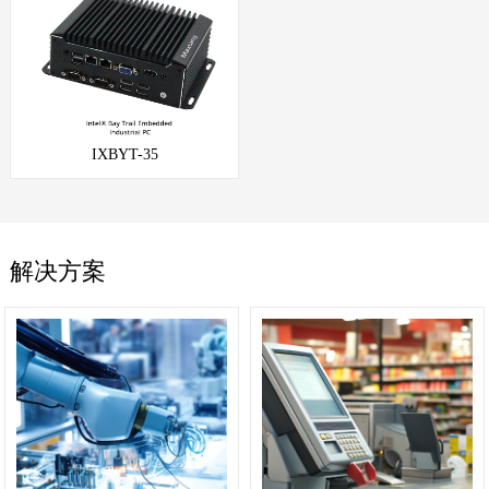
IXBYT-35
解决方案