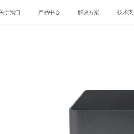
关于我们
产品中心
解决方案
技术支
关于我们
产品中心
解决方案
技术支