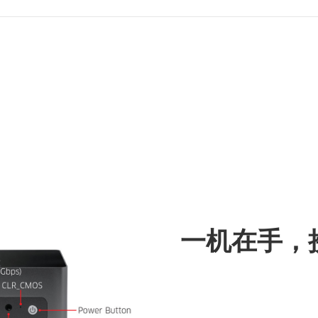
一机在手，