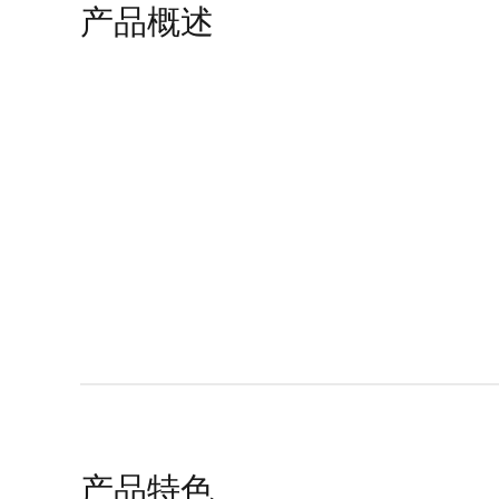
产品概述
产品特色