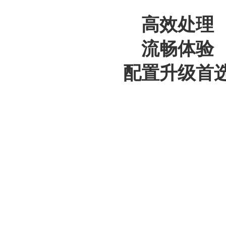
高效处理
流畅体验
配置升级首