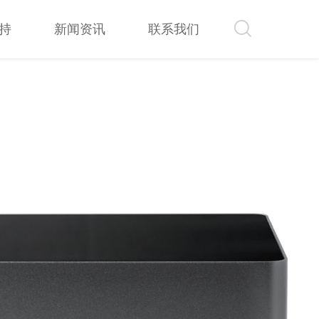
持
新闻资讯
联系我们
持
新闻资讯
联系我们