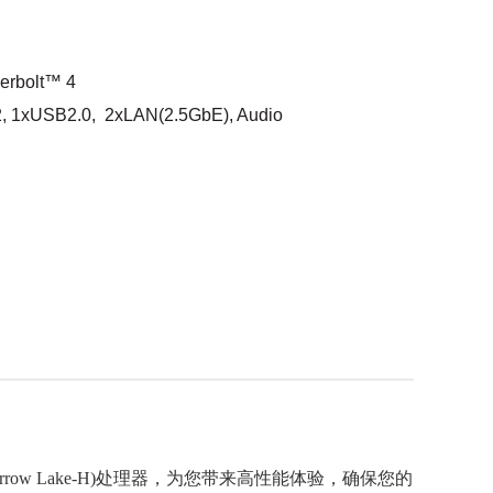
erbolt™ 4
, 1xUSB2.0, 2xLAN(2.5GbE), Audio
or Lake/Arrow Lake-H)处理器，为您带来高性能体验，确保您的