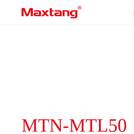
MTN-MTL50