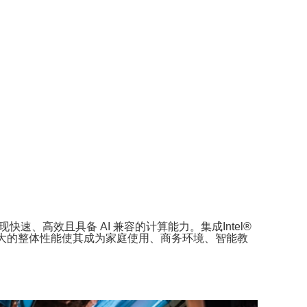
巧的体积内实现快速、高效且具备 AI 兼容的计算能力。集成Intel®
计和强大的整体性能使其成为家庭使用、商务环境、智能教