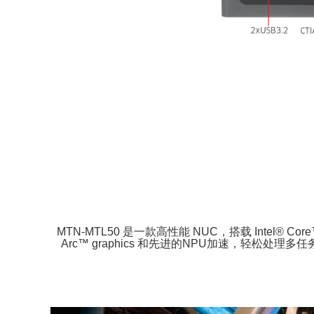
MTN-MTL50 是一款高性能 NUC，搭载 Intel® Cor
Arc™ graphics 和先进的NPU加速，轻