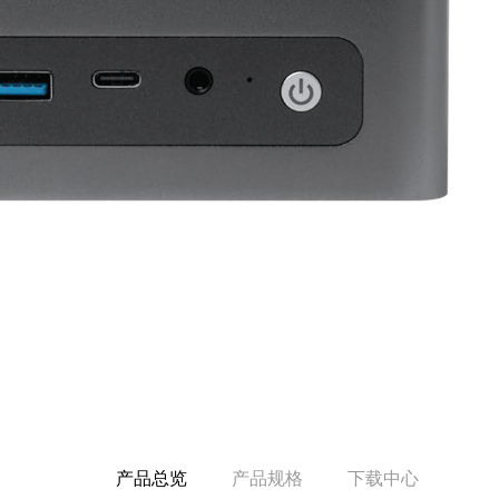
产品总览
产品规格
下载中心