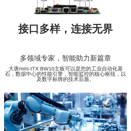
接口多样，连接无界
多领域专家，智能助力新篇章
大唐mini-ITX BW10主板可以是您的工业自动化基
石，数据中心的性能引擎，智能监控的核心枢纽，以
及数字标牌的技术后盾。