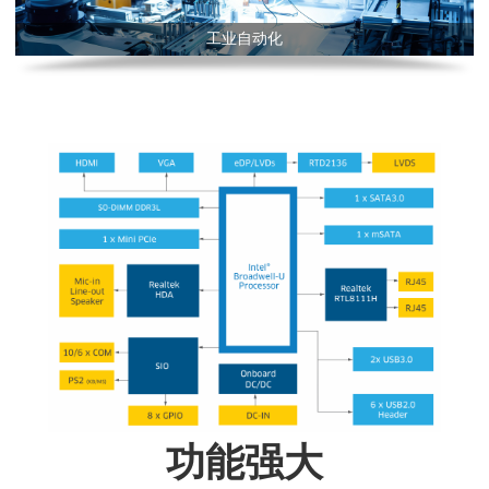
工业自动化
功能强大