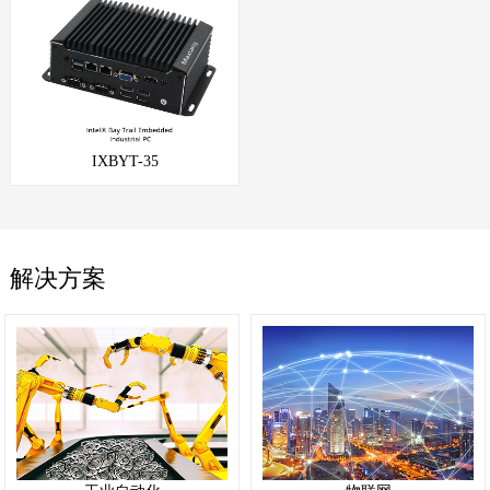
IXBYT-35
解决方案