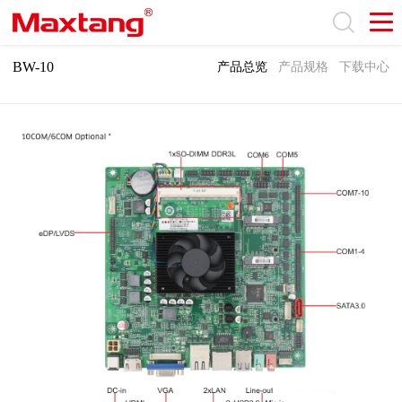
BW-10
产品总览
产品规格
下载中心