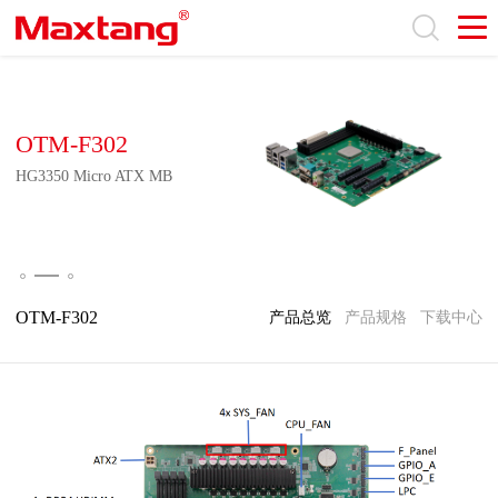
OTM-F302
HG3350 Micro ATX MB
OTM-F302
产品总览
产品规格
下载中心