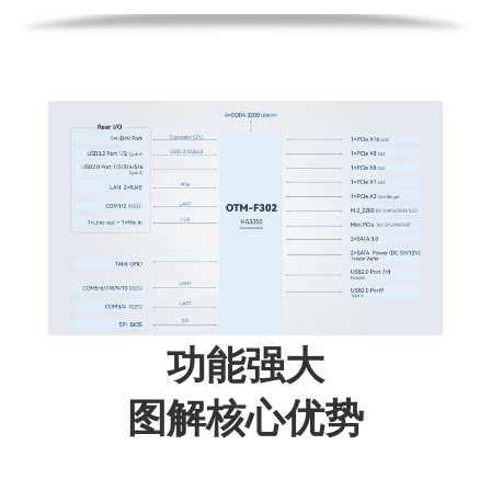
功能强大
图解核心优势