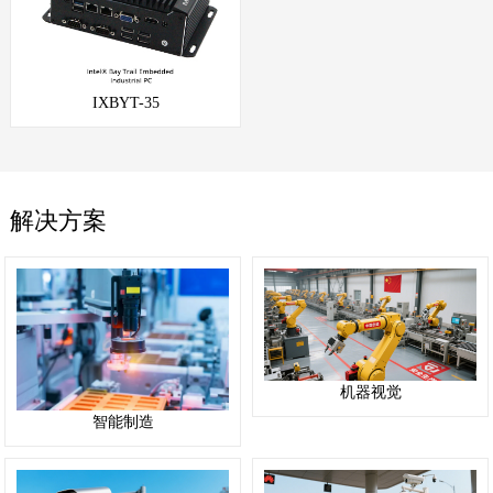
IXBYT-35
解决方案
机器视觉
智能制造