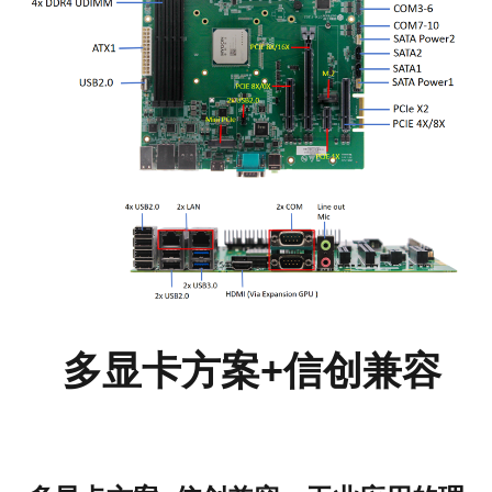
多显卡方案+信创兼容